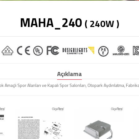
MAHA_240
( 240W )
Açıklama
Çok Amaçlı Spor Alanları ve Kapalı Spor Salonları, Otopark Aydınlatma, Fab