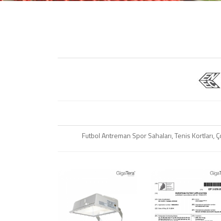
Futbol Antreman Spor Sahaları, Tenis Kortları, 