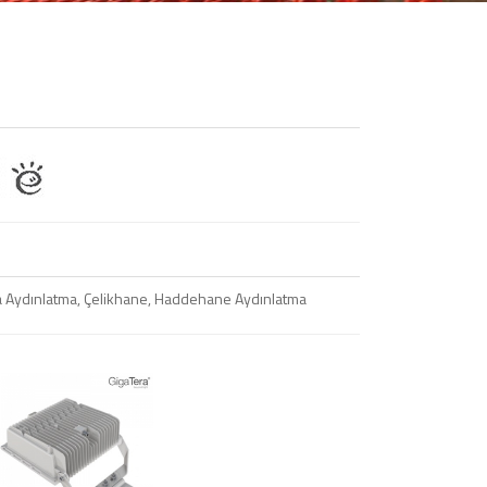
rika Aydınlatma, Çelikhane, Haddehane Aydınlatma