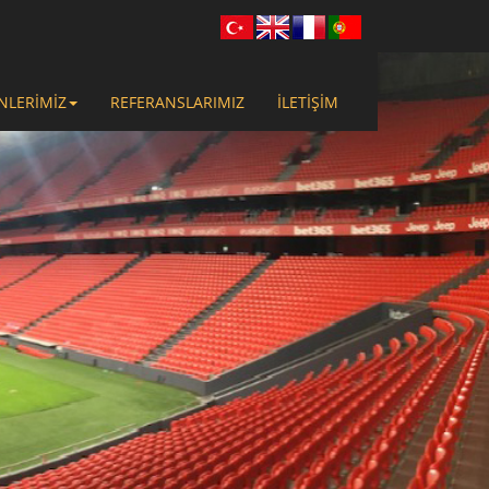
NLERİMİZ
REFERANSLARIMIZ
İLETİŞİM