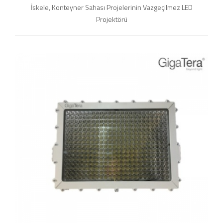
İskele, Konteyner Sahası Projelerinin Vazgeçilmez LED
Projektörü